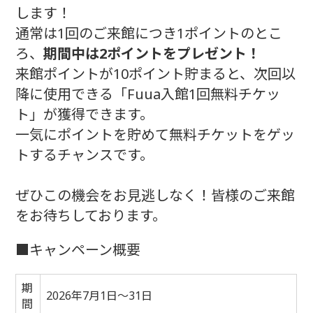
します！
通常は1回のご来館につき1ポイントのとこ
ろ、
期間中は2ポイントをプレゼント！
来館ポイントが10ポイント貯まると、次回以
降に使用できる「Fuua入館1回無料チケッ
ト」が獲得できます。
一気にポイントを貯めて無料チケットをゲッ
トするチャンスです。
ぜひこの機会をお見逃しなく！皆様のご来館
をお待ちしております。
■キャンペーン概要
期
2026年7月1日～31日
間