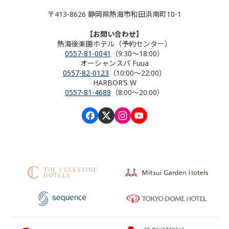
〒413-8626 静岡県熱海市和田浜南町10-1
【お問い合わせ】
熱海後楽園ホテル（予約センター）
0557-81-0041
（9:30～18:00）
オーシャンスパ Fuua
0557-82-0123
（10:00～22:00）
HARBOR’S W
0557-81-4688
（8:00～20:00）