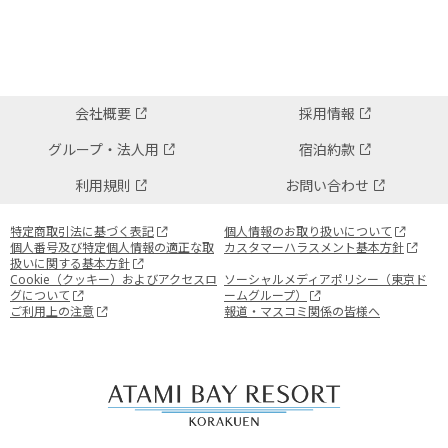
会社概要
採用情報
グループ・法人用
宿泊約款
利用規則
お問い合わせ
特定商取引法に基づく表記
個人情報のお取り扱いについて
個人番号及び特定個人情報の適正な取
カスタマーハラスメント基本方針
扱いに関する基本方針
Cookie（クッキー）およびアクセスロ
ソーシャルメディアポリシー（東京ド
グについて
ームグループ）
ご利用上の注意
報道・マスコミ関係の皆様へ