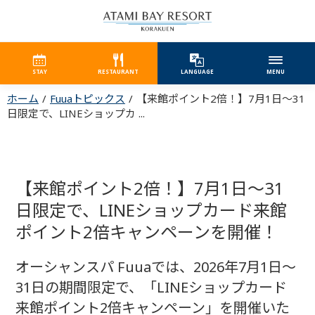
STAY
RESTAURANT
LANGUAGE
MENU
ホーム
Fuuaトピックス
【来館ポイント2倍！】7月1日～31
日限定で、LINEショップカ ...
【来館ポイント2倍！】7月1日～31
日限定で、LINEショップカード来館
ポイント2倍キャンペーンを開催！
オーシャンスパ Fuuaでは、2026年7月1日～
31日の期間限定で、「LINEショップカード
来館ポイント2倍キャンペーン」を開催いた