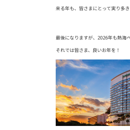
来る年も、皆さまにとって実り多き
最後になりますが、2026年も熱
それでは皆さま、良いお年を！