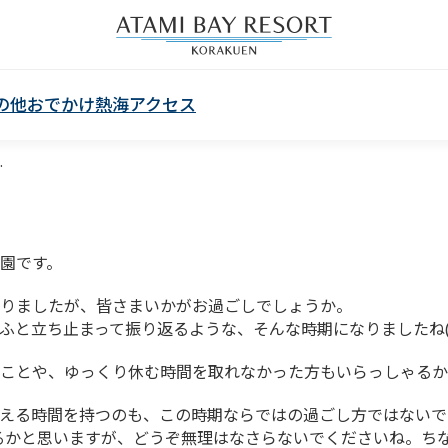
の他
おでかけ熱海
アクセス
.
園です。
りましたが、皆さまいかがお過ごしでしょうか。
ふと立ち止まって振り返るような、そんな時期になりましたね(^
ことや、ゆっくり休む時間を取れなかった方もいらっしゃるか
える時間を持つのも、この時期ならではの過ごし方ではないで
るかと思いますが、どうぞ無理はなさらないでくださいね。ち