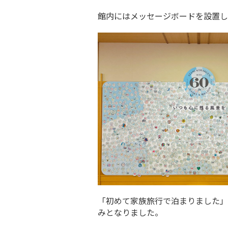
館内にはメッセージボードを設置し
「初めて家族旅行で泊まりました」
みとなりました。