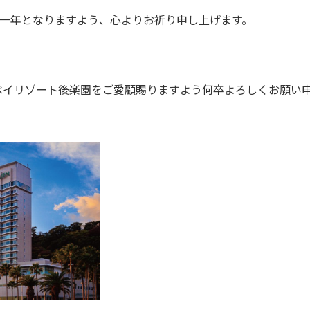
一年となりますよう、心よりお祈り申し上げます。
海ベイリゾート後楽園をご愛顧賜りますよう何卒よろしくお願い