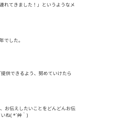
連れてきました！」というようなメ
年でした。
。
ご提供できるよう、努めていけたら
、お伝えしたいことをどんどんお伝
( *´艸｀)