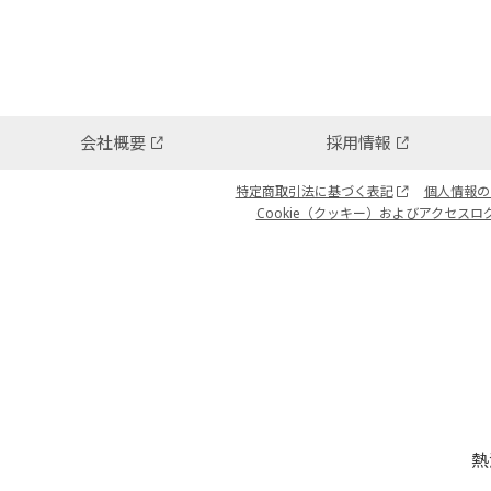
会社概要
採用情報
特定商取引法に基づく表記
個人情報の
Cookie（クッキー）およびアクセスロ
熱