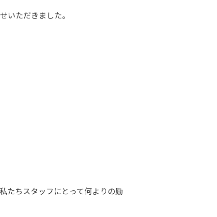
せいただきました。
私たちスタッフにとって何よりの励