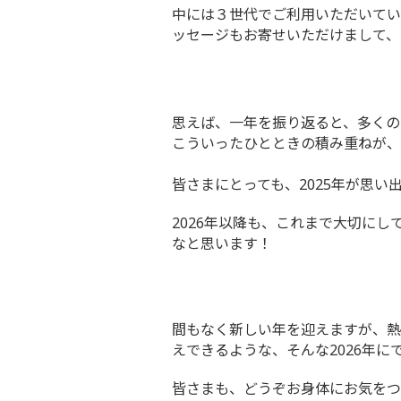
中には３世代でご利用いただいてい
ッセージもお寄せいただけまして、と
思えば、一年を振り返ると、多くの
こういったひとときの積み重ねが、
皆さまにとっても、2025年が思
2026年以降も、これまで大切に
なと思います！
間もなく新しい年を迎えますが、熱
えできるような、そんな2026年に
皆さまも、どうぞお身体にお気をつ