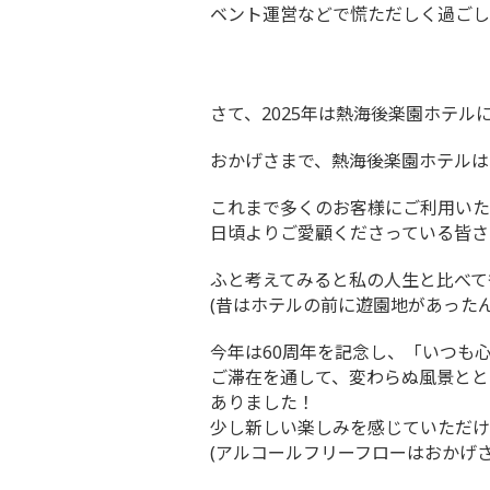
ベント運営などで慌ただしく過ごし
さて、2025年は熱海後楽園ホテ
おかげさまで、熱海後楽園ホテルは
これまで多くのお客様にご利用いた
日頃よりご愛顧くださっている皆さ
ふと考えてみると私の人生と比べて
(昔はホテルの前に遊園地があった
今年は60周年を記念し、「いつも
ご滞在を通して、変わらぬ風景とと
ありました！
少し新しい楽しみを感じていただけ
(アルコールフリーフローはおかげ