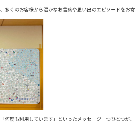
、多くのお客様から温かなお言葉や思い出のエピソードをお寄
「何度も利用しています」といったメッセージ一つひとつが、