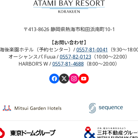
〒413-8626 静岡県熱海市和田浜南町10-1
【お問い合わせ】
海後楽園ホテル（予約センター）
/
0557-81-0041
（9:30～18:0
オーシャンスパ Fuua
/
0557-82-0123
（10:00～22:00）
HARBOR’S W
/
0557-81-4688
（8:00～20:00）