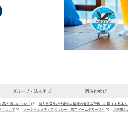
グループ・法人用
宿泊約款
お取り扱いについて
個人番号及び特定個人情報の適正な取扱いに関する基本方
グについて
ソーシャルメディアポリシー（東京ドームグループ）
ご利用上