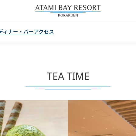
ディナー・バー
アクセス
TEA TIME