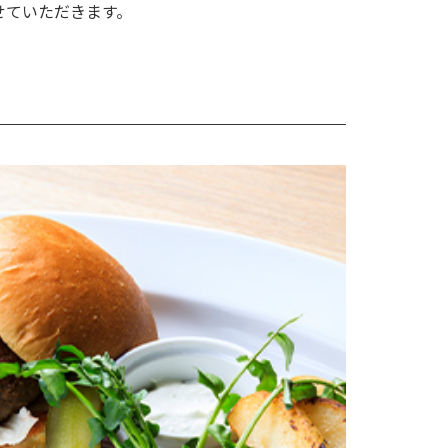
せていただきます。