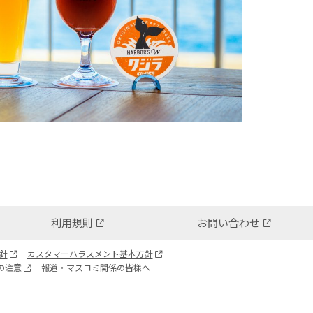
利用規則
お問い合わせ
針
カスタマーハラスメント基本方針
の注意
報道・マスコミ関係の皆様へ