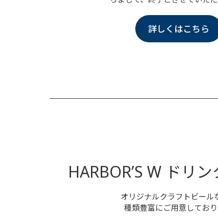
詳しくはこちら
HARBOR’S W ド
オリジナルクラフトビール
種類豊富にご用意しており