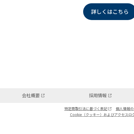
詳しくはこちら
会社概要
採用情報
特定商取引法に基づく表記
個人情報の
Cookie（クッキー）およびアクセスロ