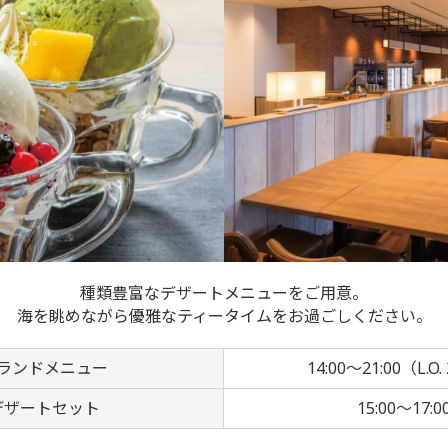
種類豊富なデザートメニューをご用意。
海を眺めながら優雅なティータイムをお過ごしください。
ランドメニュー
14:00～21:00（L.O.
デザートセット
15:00～17:0