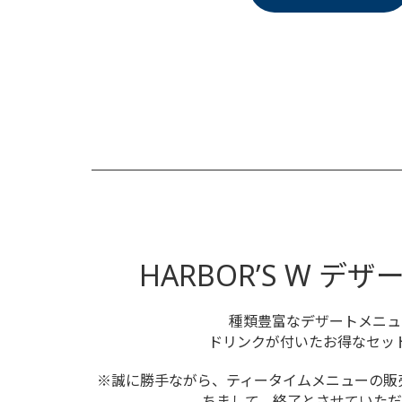
HARBOR’S W デ
種類豊富なデザートメニュ
ドリンクが付いたお得なセッ
※誠に勝手ながら、ティータイムメニューの販売は
ちまして、終了とさせていただ