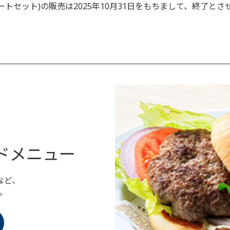
トセット)の販売は2025年10月31日をもちまして、終了とさ
ランドメニュー
など、
。