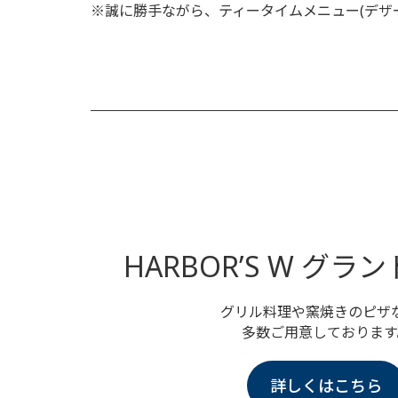
※誠に勝手ながら、ティータイムメニュー(デザー
HARBOR’S W グ
グリル料理や窯焼きのピザ
多数ご用意しております
詳しくはこちら