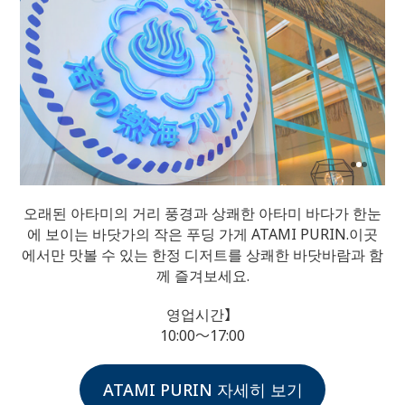
오래된 아타미의 거리 풍경과 상쾌한 아타미 바다가 한눈
에 보이는 바닷가의 작은 푸딩 가게 ATAMI PURIN.
이곳
에서만 맛볼 수 있는 한정 디저트를 상쾌한 바닷바람과 함
께 즐겨보세요.
영업시간】
10:00～17:00
ATAMI PURIN 자세히 보기