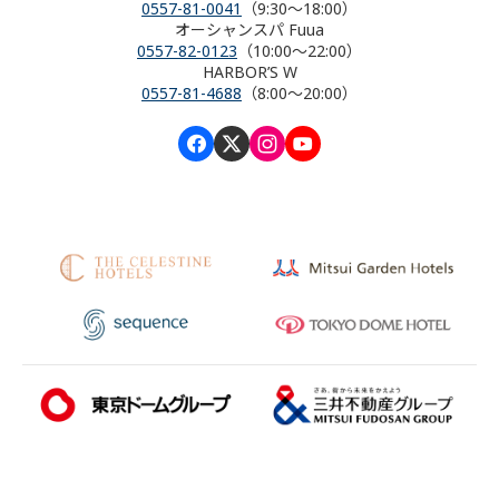
0557-81-0041
（9:30～18:00）
オーシャンスパ Fuua
0557-82-0123
（10:00～22:00）
HARBOR’S W
0557-81-4688
（8:00～20:00）