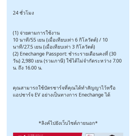
24 ชั่วโมง
(1) จ่ายตามการใช้งาน
10 นาที/55 เยน (เมื่อเทียบเท่า 6 กิโลวัตต์) / 10
นาที/27.5 เยน (เมื่อเทียบเท่า 3 กิโลวัตต์)
(2) Enechange Passport: ชำระรายเดือนคงที่ (30
วัน) 2,980 เยน (รวมภาษี) ใช้ได้ไม่จำกัดระหว่าง 7.00
น. ถึง 16.00 น.
คุณสามารถใช้บัตรชาร์จที่คุณได้ทำสัญญาไว้หรือ
แอปชาร์จ EV อย่างเป็นทางการ Enechange ได้
*ลิงค์ไปยังเว็บไซต์ภายนอก*