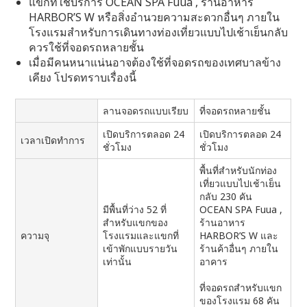
แขกที่ใช้บริการ OCEAN SPA Fuua , ร้านอาหาร
HARBOR’S W หรือสิ่งอำนวยความสะดวกอื่นๆ ภายใน
โรงแรมสำหรับการเดินทางท่องเที่ยวแบบไปเช้าเย็นกลับ
ควรใช้ที่จอดรถหลายชั้น
เมื่อมีคนหนาแน่นอาจต้องใช้ที่จอดรถของเทศบาลข้าง
เคียง โปรดทราบเรื่องนี้
ลานจอดรถแบบเรียบ
ที่จอดรถหลายชั้น
เปิดบริการตลอด 24
เปิดบริการตลอด 24
เวลาเปิดทำการ
ชั่วโมง
ชั่วโมง
พื้นที่สำหรับนักท่อง
เที่ยวแบบไปเช้าเย็น
กลับ 230 คัน
มีพื้นที่ว่าง 52 ที่
OCEAN SPA Fuua ,
สำหรับแขกของ
ร้านอาหาร
ความจุ
โรงแรมและแขกที่
HARBOR’S W และ
เข้าพักแบบรายวัน
ร้านค้าอื่นๆ ภายใน
เท่านั้น
อาคาร
ที่จอดรถสำหรับแขก
ของโรงแรม 68 คัน