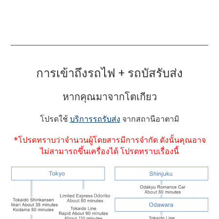
การเข้าถึงรถไฟ + รถบัสรับส่ง
หากคุณมาจากโตเกียว
โปรดใช้
บริการรถรับส่ง
จากสถานีอาตามิ
*โปรดทราบว่าจำนวนผู้โดยสารมีการจำกัด ดังนั้นคุณอาจ
ไม่สามารถขึ้นเครื่องได้ โปรดทราบเรื่องนี้