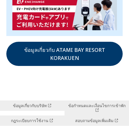
ข้อมูลเกี่ยวกับ ATAMI BAY RESORT
KORAKUEN
ข้อมูลเกี่ยวกับบริษัท
ข้อกำหนดและเงื่อนไขการเข้าพัก
กฎระเบียบการใช้งาน
สอบถามข้อมูลเพิ่มเติม