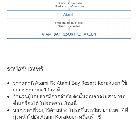
รถบัสรับส่งฟรี
จากสถานี Atami ถึง Atami Bay Resort Korakuen ใช้
เวลาประมาณ 10 นาที
จำนวนผู้โดยสารมีการจำกัด ดังนั้นคุณอาจไม่สามารถ
ขึ้นเครื่องได้ โปรดทราบเรื่องนี้
นอกเวลาที่ระบุไว้ด้านล่าง โปรดขึ้นรถบัสหมายเลข 7 ที่
มุ่งหน้าไปยัง Atami Korakuen หรือแท็กซี่