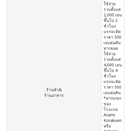
ใช้จ่าย
รวมตั้งแต่
2,000 เยน
ขึ้นไป 2
ชั่วโมง
แรกจะคิด
ราคา 500
เยนต่อคัน
หากยอด
ใช้จ่าย
รวมตั้งแต่
4,000 เยน
ขึ้นไป 4
ชั่วโมง
แรกจะคิด
ราคา 500
ร้านค้า&
เยนต่อคัน
ร้านอาหาร
*หากแขก
ของ
โรงแรม
Atami
Korakuen
หรือ