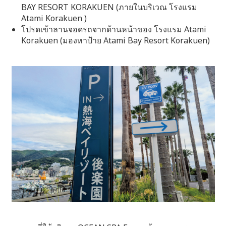
BAY RESORT KORAKUEN (ภายในบริเวณ โรงแรม
Atami Korakuen )
โปรดเข้าลานจอดรถจากด้านหน้าของ โรงแรม Atami
Korakuen (มองหาป้าย Atami Bay Resort Korakuen)