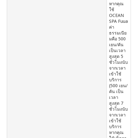
หากคุณ
ใช้
OCEAN
SPA Fuua
ค่า
ธรรมเนีย
มคือ 500
เยน/คัน
เป็นเวลา
สูงสุด 5
ชั่วโมงนับ
จากเวลา
เข้าใช้
บริการ
(500 เยน/
คัน เป็น
เวลา
สูงสุด 7
ชั่วโมงนับ
จากเวลา
เข้าใช้
บริการ
หากคุณ