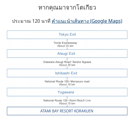
หากคุณมาจากโตเกียว
ประมาณ 120 นาที
คำแนะนำเส้นทาง (Google Maps)