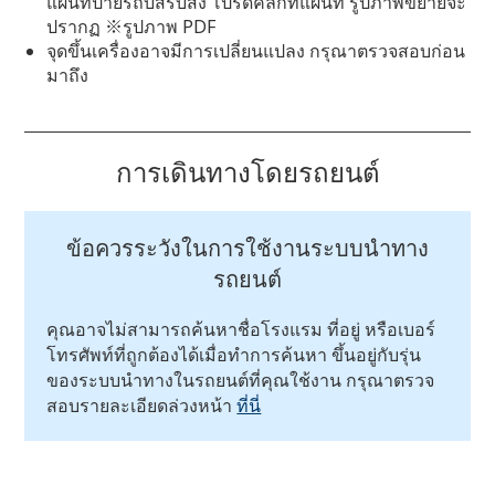
แผนที่ป้ายรถบัสรับส่ง โปรดคลิกที่แผนที่ รูปภาพขยายจะ
ปรากฏ ※รูปภาพ PDF
จุดขึ้นเครื่องอาจมีการเปลี่ยนแปลง กรุณาตรวจสอบก่อน
มาถึง
การเดินทางโดยรถยนต์
ข้อควรระวังในการใช้งานระบบนำทาง
รถยนต์
คุณอาจไม่สามารถค้นหาชื่อโรงแรม ที่อยู่ หรือเบอร์
โทรศัพท์ที่ถูกต้องได้เมื่อทำการค้นหา ขึ้นอยู่กับรุ่น
ของระบบนำทางในรถยนต์ที่คุณใช้งาน กรุณาตรวจ
สอบรายละเอียดล่วงหน้า
ที่นี่