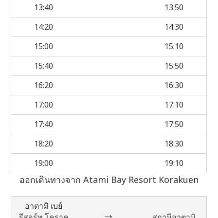
13:40
13:50
14:20
14:30
15:00
15:10
15:40
15:50
16:20
16:30
17:00
17:10
17:40
17:50
18:20
18:30
19:00
19:10
ออกเดินทางจาก Atami Bay Resort Korakuen
อาตามิ เบย์
รีสอร์ท โคราคุ
→
สถานีอาตามิ