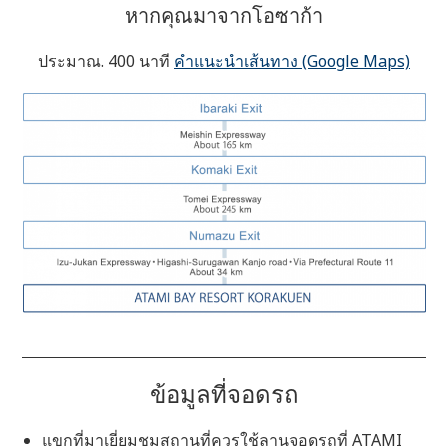
หากคุณมาจากโอซาก้า
ประมาณ. 400 นาที
คำแนะนำเส้นทาง (Google Maps)
ข้อมูลที่จอดรถ
แขกที่มาเยี่ยมชมสถานที่ควรใช้ลานจอดรถที่ ATAMI