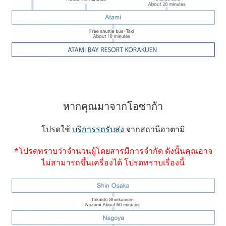
หากคุณมาจากโอซาก้า
โปรดใช้
บริการรถรับส่ง
จากสถานีอาตามิ
*โปรดทราบว่าจำนวนผู้โดยสารมีการจำกัด ดังนั้นคุณอาจ
ไม่สามารถขึ้นเครื่องได้ โปรดทราบเรื่องนี้