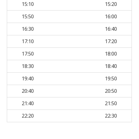
15:10
15:20
15:50
16:00
16:30
16:40
17:10
17:20
17:50
18:00
18:30
18:40
19:40
19:50
20:40
20:50
21:40
21:50
22:20
22:30