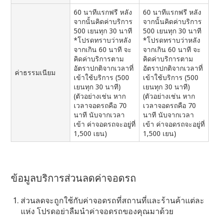
60 นาทีแรกฟรี หลัง
60 นาทีแรกฟรี หลัง
จากนั้นคิดค่าบริการ
จากนั้นคิดค่าบริการ
500 เยนทุก 30 นาที
500 เยนทุก 30 นาที
*โปรดทราบว่าหลัง
*โปรดทราบว่าหลัง
จากเกิน 60 นาที จะ
จากเกิน 60 นาที จะ
คิดค่าบริการตาม
คิดค่าบริการตาม
อัตราปกติจากเวลาที่
อัตราปกติจากเวลาที่
ค่าธรรมเนียม
เข้าใช้บริการ (500
เข้าใช้บริการ (500
เยนทุก 30 นาที)
เยนทุก 30 นาที)
(ตัวอย่างเช่น หาก
(ตัวอย่างเช่น หาก
เวลาจอดรถคือ 70
เวลาจอดรถคือ 70
นาที นับจากเวลา
นาที นับจากเวลา
เข้า ค่าจอดรถจะอยู่ที่
เข้า ค่าจอดรถจะอยู่ที่
1,500 เยน)
1,500 เยน)
ข้อมูลบริการส่วนลดค่าจอดรถ
ส่วนลดจะถูกใช้กับค่าจอดรถที่สถานที่และร้านค้าแต่ละ
แห่ง โปรดอย่าลืมนำค่าจอดรถของคุณมาด้วย