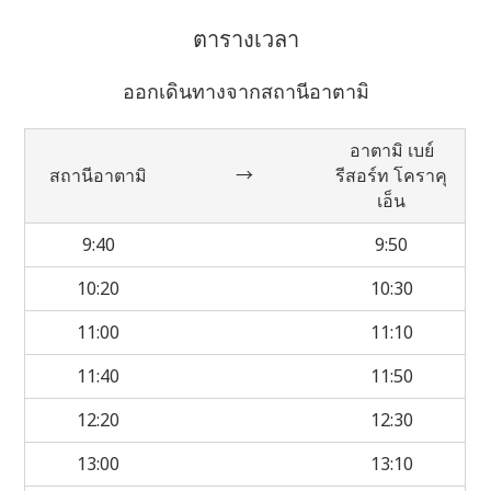
ตารางเวลา
ออกเดินทางจากสถานีอาตามิ
อาตามิ เบย์
สถานีอาตามิ
→
รีสอร์ท โคราคุ
เอ็น
9:40
9:50
10:20
10:30
11:00
11:10
11:40
11:50
12:20
12:30
13:00
13:10