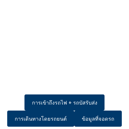
การเข้าถึงรถไฟ + รถบัสรับส่ง
การเดินทางโดยรถยนต์
ข้อมูลที่จอดรถ