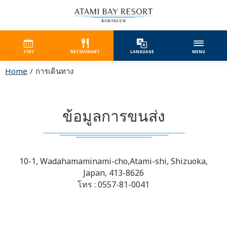
STAY
RESTAURANT
LANGUAGE
MENU
Home
การเดินทาง
ข้อมูลการขนส่ง
10-1, Wadahamaminami-cho,Atami-shi, Shizuoka,
Japan, 413-8626
โทร : 0557-81-0041