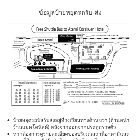
ข้อมูลป้ายหยุดรถรับ-ส่ง
ป้ายหยุดรถบัสรับส่งอยู่ที่วงเวียนทางด้านขวา (ด้านหน้า
ร้านแมคโดนัลด์) หลังจากออกจากประตูตรวจตั๋ว
หากต้องการดูรายละเอียดของบริเวณสถานีอาตามิและ