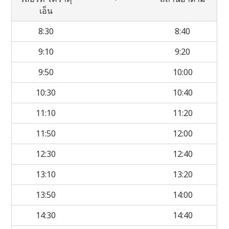
เอ็น
8:30
8:40
9:10
9:20
9:50
10:00
10:30
10:40
11:10
11:20
11:50
12:00
12:30
12:40
13:10
13:20
13:50
14:00
14:30
14:40