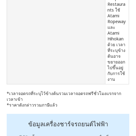
Restaura
nts ใช้
Atami
Ropeway
และ
Atami
Hihokan
ด้วย เวลา
ที่ระบุข้าง
ต้นอาจ
ขยายออก
ไปขึ้นอยู่
กับการใช้
งาน
*เวลาจอดรถที่ระบุไว้ข้างต้นรวมเวลาจอดรถฟรีชั่วโมงแรกจาก
เวลาเข้า
*ราคาดังกล่าวรวมภาษีแล้ว
ข้อมูลเครื่องชาร์จรถยนต์ไฟฟ้า