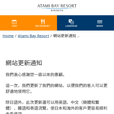
STAY
RESTAURANT
LANGUAGE
MENU
Home
Atami Bay Resort
網站更新通知 ...
網站更新通知
我們衷心感謝您一直以來的惠顧。
這一次，我們更新了我們的網站，以便我們的客人可以更
舒適地使用它。
除日語外，此次更新還可以用英語、中文（簡體和繁
體）、韓語和泰語流覽，使日本和海外的客戶更容易順利