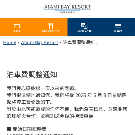
STAY
RESTAURANT
LANGUAGE
MENU
Home
Atami Bay Resort
泊車費調整通知 ...
泊車費調整通知
我們衷心感謝您一直以來的惠顧。
我們很遺憾地通知您，我們將從 2025 年 5 月 8 日星期四
起將停車費修改如下。
對於由此可能造成的任何不便，我們深表歉意，並感謝您
的理解與合作，並感謝您今後的持續惠顧。
■ 開始日期和時間