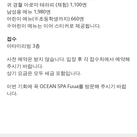
귀 경혈 아로마 테라피 (체험) 1,100엔
남성용 메뉴 1,980엔
어린이 메뉴(※초등학생까지) 660엔
※어린이 메뉴는 이어 스티커로 제공됩니다.
접수
아타미리빙 3층
사전 예약은 받지 않습니다. 입장 후 각 접수처에서 예약해
주시기 바랍니다.
상기 요금은 모두 세금 포함입니다.
이번 기회에 꼭 OCEAN SPA Fuua를 방문해 주시기 바랍
니다.