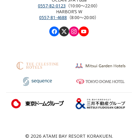
0557-82-0123
（10:00～22:00）
HARBOR’S W
0557-81-4688
（8:00～20:00）
© 2026 ATAMI BAY RESORT KORAKUEN.