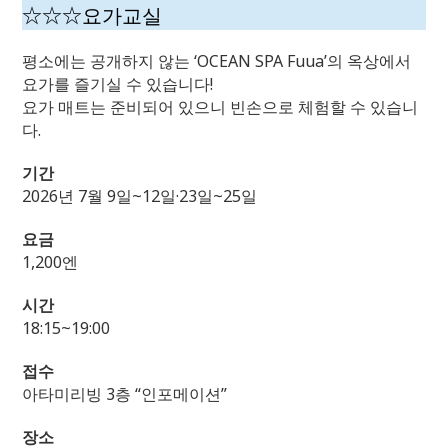
☆☆☆요가교실
평소에는 공개하지 않는 ‘OCEAN SPA Fuua’의 옥상에서
요가를 즐기실 수 있습니다!
요가 매트는 준비되어 있으니 빈손으로 체험할 수 있습니
다.
기간
2026년 7월 9일~12일·23일~25일
요금
1,200엔
시간
18:15~19:00
접수
아타미리빙 3층 “인포메이션”
장소