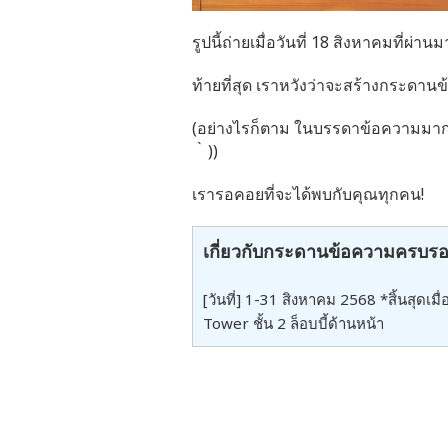
รูปนี้ถ่ายเมื่อวันที่ 18 สิงหาคมที
ท้ายที่สุด เราหวังว่าจะสร้างกระดาน
(อย่างไรก็ตาม ในบรรดาข้อความมากม
｀))
เรารอคอยที่จะได้พบกับคุณทุกคน!
เกี่ยวกับกระดานข้อความครบรอ
[วันที่] 1-31 สิงหาคม 2568 *สิ้นสุด
Tower ชั้น 2 ล็อบบี้ด้านหน้า