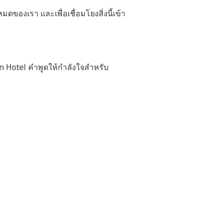
มดของเรา และเพื่อเชื่อมโยงสิ่งนี้เข้า
n Hotel คำพูดให้กำลังใจสำหรับ