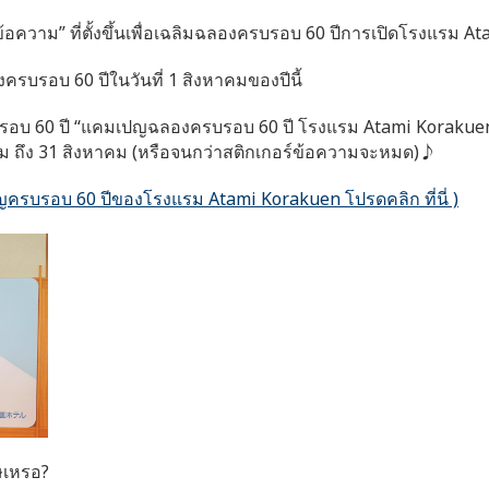
ความ” ที่ตั้งขึ้นเพื่อเฉลิมฉลองครบรอบ 60 ปีการเปิดโรงแรม A
บรอบ 60 ปีในวันที่ 1 สิงหาคมของปีนี้
บ 60 ปี “แคมเปญฉลองครบรอบ 60 ปี โรงแรม Atami Korakuen” ข
าคม ถึง 31 สิงหาคม (หรือจนกว่าสติกเกอร์ข้อความจะหมด)♪
เปญครบรอบ 60 ปีของโรงแรม Atami Korakuen โปรดคลิก ที่นี่ )
ศษเหรอ?