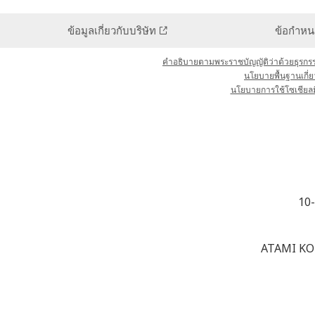
ข้อมูลเกี่ยวกับบริษัท
ข้อกำหน
คำอธิบายตามพระราชบัญญัติว่าด้วยธุรกร
นโยบายพื้นฐานเกี่ย
นโยบายการใช้โซเชียลมี
10
ATAMI KO