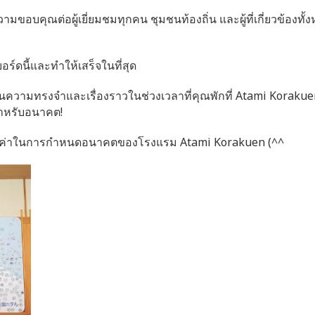
มขอบคุณต่อผู้เยี่ยมชมทุกคน ชุมชนท้องถิ่น และผู้ที่เกี่ยวข้องทั้งห
ดนี้และทำให้เสร็จในที่สุด
ความทรงจำและเรื่องราวในช่วงเวลาที่คุณพักที่ Atami Korakue
สำหรับอนาคต!
นมีค่าในการกำหนดอนาคตของโรงแรม Atami Korakuen (^^