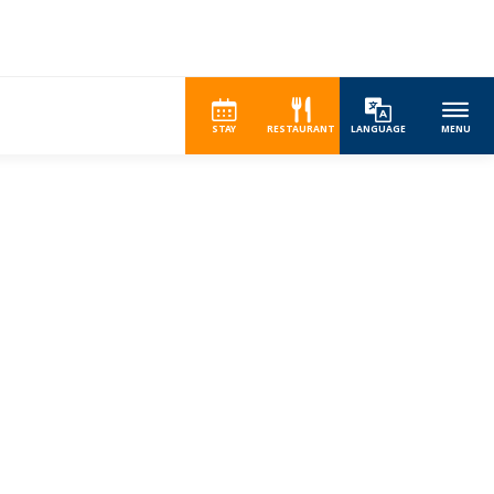
STAY
RESTAURANT
LANGUAGE
MENU