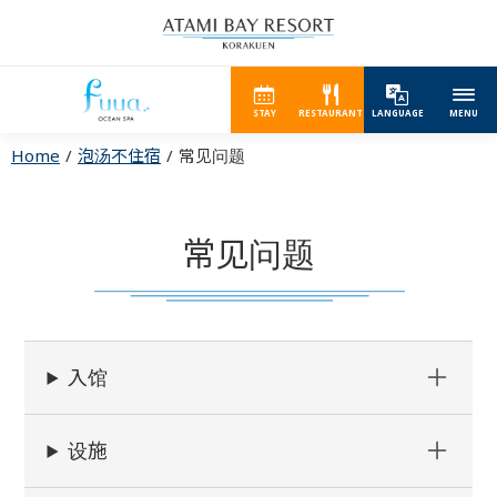
STAY
RESTAURANT
LANGUAGE
MENU
Home
泡汤不住宿
常见问题
常见问题
入馆
设施