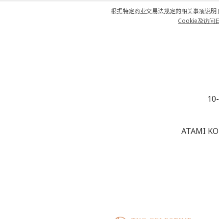
根据特定商业交易法规定的相关事项说明 [J
Cookie及访问日
10
ATAMI KO