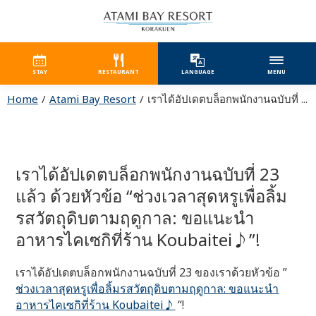
STAY
RESTAURANT
LANGUAGE
MENU
Home
Atami Bay Resort
เราได้อัปเดตบล็อกพนักงานฉบับที่ ...
เราได้อัปเดตบล็อกพนักงานฉบับที่ 23
แล้ว ด้วยหัวข้อ “ช่วงเวลาสุดหรูเพื่อลิ้ม
รสวัตถุดิบตามฤดูกาล: ขอแนะนำ
อาหารไคเซกิที่ร้าน Koubaitei♪”!
เราได้อัปเดตบล็อกพนักงานฉบับที่ 23 ของเราด้วยหัวข้อ ”
ช่วงเวลาสุดหรูเพื่อลิ้มรสวัตถุดิบตามฤดูกาล: ขอแนะนำ
อาหารไคเซกิที่ร้าน Koubaitei♪
“!