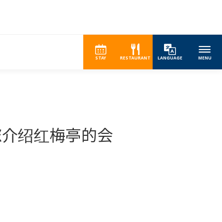
STAY
RESTAURANT
LANGUAGE
MENU
您介绍红梅亭的会