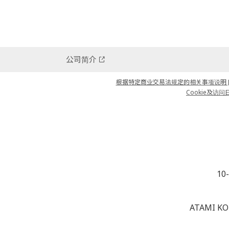
公司简介
根据特定商业交易法规定的相关事项说明 [J
Cookie及访问日
10
ATAMI KO