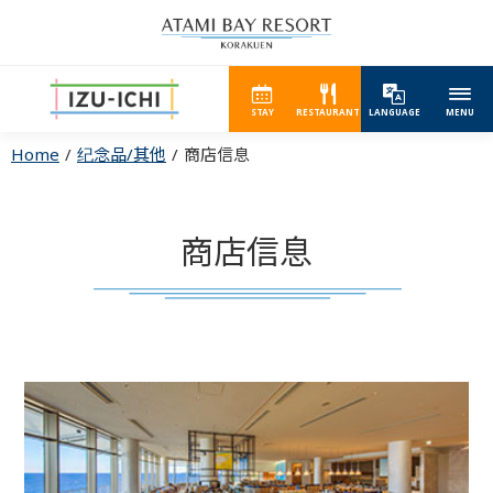
STAY
RESTAURANT
LANGUAGE
MENU
Home
纪念品/其他
商店信息
商店信息