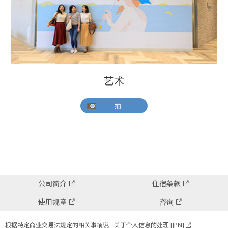
艺术
拍
公司简介
住宿条款
使用规章
咨询
根据特定商业交易法规定的相关事项说
关于个人信息的处理 [JPN]