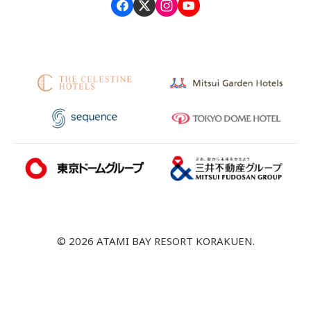
© 2026 ATAMI BAY RESORT KORAKUEN.