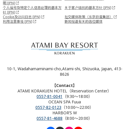
明 [JPN]
个人编号及特定个人信息处理的基本方
关于客户骚扰的基本方针 [JPN]
针 [JPN]
Cookie及访问日志 [JPN]
社交媒体政策（东京巨蛋集团）
利用注意事项 [JPN]
新闻报道有关的各位媒体
10-1, Wadahamaminami-cho,Atami-shi, Shizuoka, Japan, 413-
8626
【Contact】
ATAMI KORAKUEN HOTEL（Reservation Center）
0557-81-0041
（9:30～18:00）
OCEAN SPA Fuua
0557-82-0123
（10:00～22:00）
HARBOR’S W
0557-81-4688
（8:00～20:00）